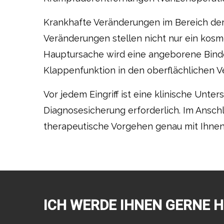
Krankhafte Veränderungen im Bereich der 
Veränderungen stellen nicht nur ein kos
Hauptursache wird eine angeborene Bind
Klappenfunktion in den oberflächlichen
Vor jedem Eingriff ist eine klinische Un
Diagnosesicherung erforderlich. Im Anschl
therapeutische Vorgehen genau mit Ihnen
ICH WERDE IHNEN GERNE 