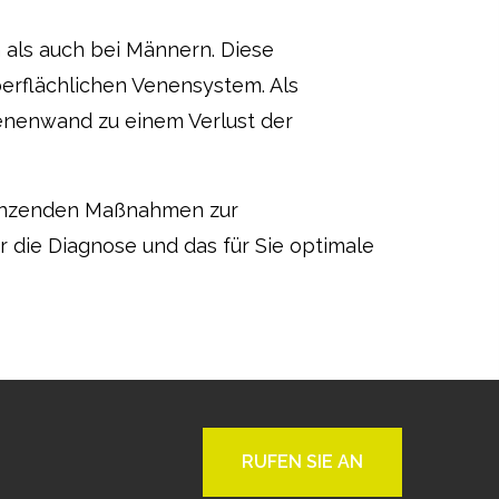
 als auch bei Männern. Diese
erflächlichen Venensystem. Als
nenwand zu einem Verlust der
rgänzenden Maßnahmen zur
r die Diagnose und das für Sie optimale
RUFEN SIE AN