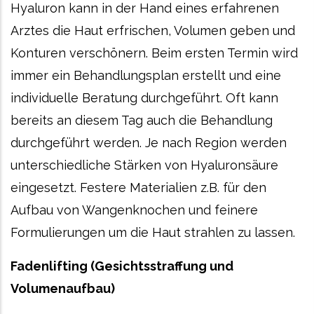
Hyaluron kann in der Hand eines erfahrenen
Arztes die Haut erfrischen, Volumen geben und
Konturen verschönern. Beim ersten Termin wird
immer ein Behandlungsplan erstellt und eine
individuelle Beratung durchgeführt. Oft kann
bereits an diesem Tag auch die Behandlung
durchgeführt werden. Je nach Region werden
unterschiedliche Stärken von Hyaluronsäure
eingesetzt. Festere Materialien z.B. für den
Aufbau von Wangenknochen und feinere
Formulierungen um die Haut strahlen zu lassen.
Fadenlifting (Gesichtsstraffung und
Volumenaufbau)