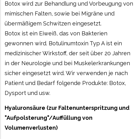
Botox wird zur Behandlung und Vorbeugung von
mimischen Falten, sowie bei Migräne und
übermäßigem Schwitzen eingesetzt.
Botox ist ein Eiweiß, das von Bakterien
gewonnen wird. Botulinumtoxin Typ A ist ein
medizinischer Wirkstoff, der seit über 20 Jahren
in der Neurologie und bei Muskelerkrankungen
sicher eingesetzt wird. Wir verwenden je nach
Patient und Bedarf folgende Produkte: Botox,
Dysport und usw.
Hyaluronsäure (zur Faltenunterspritzung und
"Aufpolsterung"/Auffüllung von
Volumenverlusten)