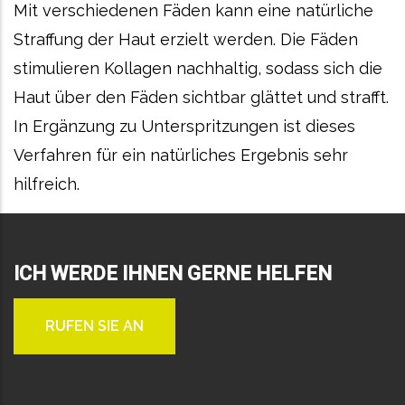
Mit verschiedenen Fäden kann eine natürliche
Straffung der Haut erzielt werden. Die Fäden
stimulieren Kollagen nachhaltig, sodass sich die
Haut über den Fäden sichtbar glättet und strafft.
In Ergänzung zu Unterspritzungen ist dieses
Verfahren für ein natürliches Ergebnis sehr
hilfreich.
ICH WERDE IHNEN GERNE HELFEN
RUFEN SIE AN