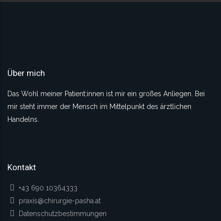
Über mich
Das Wohl meiner Patient:innen ist mir ein großes Anliegen. Bei
mir steht immer der Mensch im Mittelpunkt des ärztlichen
Handelns.
Kontakt
+43 690 10364333
praxis@chirurgie-pasha.at
Datenschutzbestimmungen